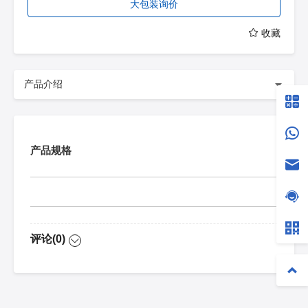
大包装询价
收藏
产品介绍
产品规格
评论(0)